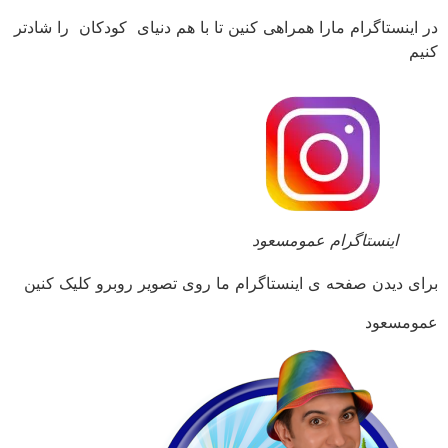
در اینستاگرام مارا همراهی کنین تا با هم دنیای کودکان را شادتر
کنیم
اینستاگرام عمومسعود
برای دیدن صفحه ی اینستاگرام ما روی تصویر روبرو کلیک کنین
عمومسعود