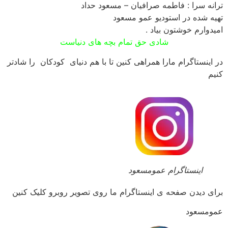
ترانه سرا : فاطمه صرافیان – مسعود حداد
تهیه شده در استودیو عمو مسعود
امیدوارم خوشتون بیاد .
شادی حق تمام بچه های دنیاست
در اینستاگرام مارا همراهی کنین تا با هم دنیای کودکان را شادتر
کنیم
اینستاگرام عمومسعود
برای دیدن صفحه ی اینستاگرام ما روی تصویر روبرو کلیک کنین
عمومسعود