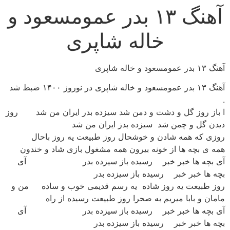
آهنگ ۱۳ بدر عمومسعود و
رش
ه
خاله شاپری
حتوا
آهنگ ۱۳ بدر عمومسعود و خاله شاپری
آهنگ ۱۳ بدر عمومسعود و خاله شاپری در نوروز ۱۴۰۰ ضبط شد
.
ا باز روز گل و دشت و دمن شد سیزده بدر ایران من شد روز
دیدن گل و چمن شد سیزده بدز ایران من شد
روزی که همه شادن و خوشحال روز طبیعت یه روز باحال
همه ی بچه ها از خونه بیرون همه مشغول بازی شاد و خندون
آی بچه ها خبر خبر رسیده باز سیزده بدر آی
بچه ها خبر خبر رسیده باز سیزده بدر
روز طبیعت یه روز شاده یه رسم قدیمی خوب و ساده من و
مامان و بابا میریم به صحرا روز طبیعت رسیده از راه
آی بچه ها خبر خبر رسیده باز سیزده بدر آی
بچه ها خبر خبر رسیده باز سیزده بدر