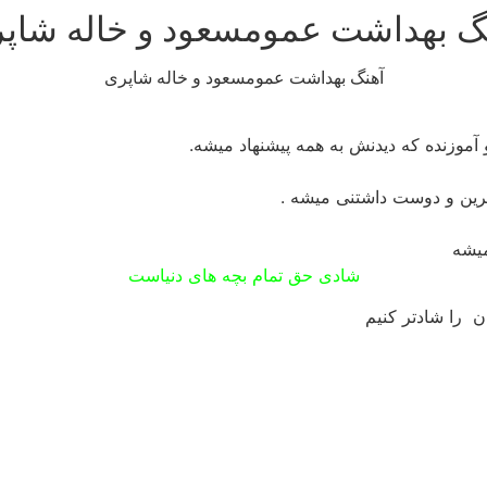
گ بهداشت عمومسعود و خاله شاپ
آهنگ بهداشت عمومسعود و خاله شاپری
آموزنده که دیدنش به همه پیشنهاد میشه.
رین و دوست داشتنی میشه .
میشه
شادی حق تمام بچه های دنیاست
ان را شادتر کنیم