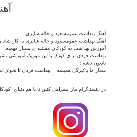
آهن
رش
ه
حتوا
آهنگ بهداشت عمومسعود و خاله شاپری
آهنگ بهداشت عمومسعود و خاله شاپری یه کار شاد و 
آموزش بهداشت به کودکان مسئله ی بسیار مهمیه.
بهداشت فردی برای کودک با این موزیک آموزشی ،شی
یادتون باشه :
شعار ما پاکیزگی همیشه بهداشت فردی تا نخوای ن
در اینستاگرام مارا همراهی کنین تا با هم دنیای کودک