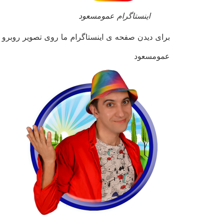
اینستاگرام عمومسعود
برای دیدن صفحه ی اینستاگرام ما روی تصویر روبرو 
عمومسعود