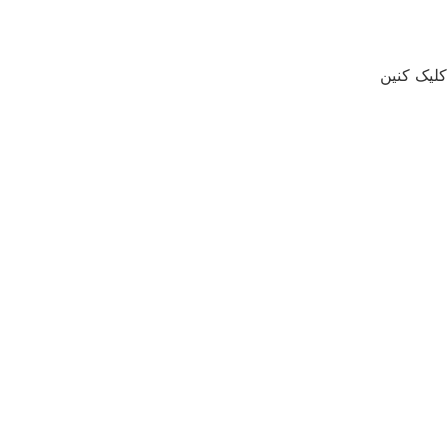
کلیک کنین