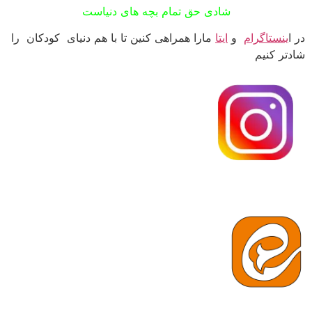
شادی حق تمام بچه های دنیاست
در ا
ینستاگرام
و
ایتا
مارا همراهی کنین تا با هم دنیای کودکان را
شادتر کنیم