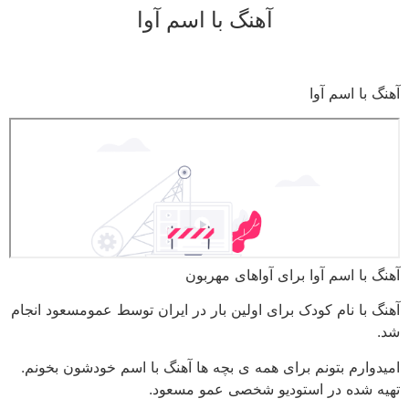
آهنگ با اسم آوا
رش
ه
حتوا
آهنگ با اسم آوا
آهنگ با اسم آوا برای آواهای مهربون
آهنگ با نام کودک برای اولین بار در ایران توسط عمومسعود انجام
شد.
امیدوارم بتونم برای همه ی بچه ها آهنگ با اسم خودشون بخونم.
تهیه شده در استودیو شخصی عمو مسعود.