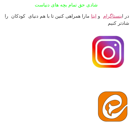
شادی حق تمام بچه های دنیاست
در ا
ینستاگرام
و
ایتا
مارا همراهی کنین تا با هم دنیای کودکان را
شادتر کنیم