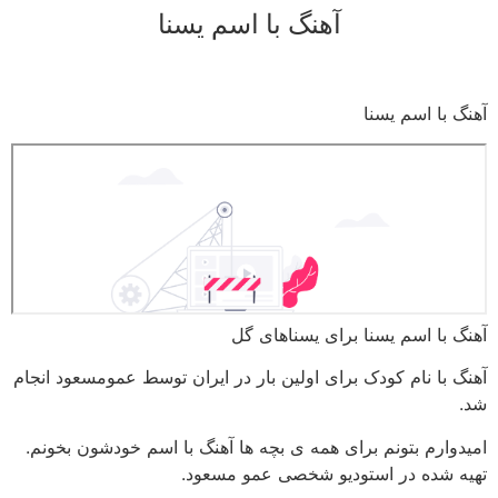
آهنگ با اسم یسنا
رش
ه
حتوا
آهنگ با اسم یسنا
آهنگ با اسم یسنا برای یسناهای گل
آهنگ با نام کودک برای اولین بار در ایران توسط عمومسعود انجام
شد.
امیدوارم بتونم برای همه ی بچه ها آهنگ با اسم خودشون بخونم.
تهیه شده در استودیو شخصی عمو مسعود.