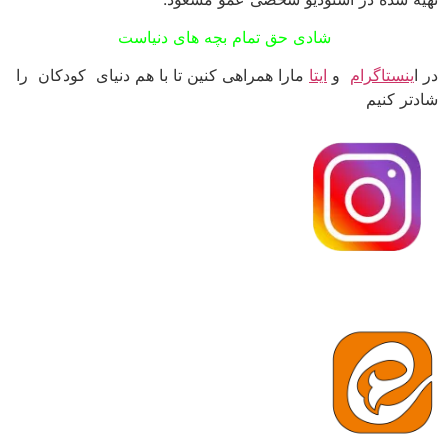
شادی حق تمام بچه های دنیاست
در ا
ینستاگرام
و
ایتا
مارا همراهی کنین تا با هم دنیای کودکان را
شادتر کنیم