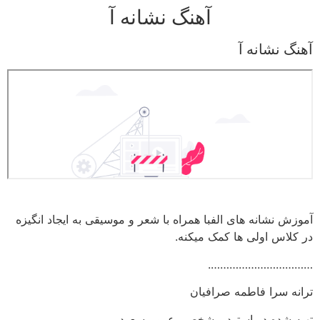
آهنگ نشانه آ
رش
ه
حتوا
آهنگ نشانه آ
آموزش نشانه های الفبا همراه با شعر و موسیقی به ایجاد انگیزه
در کلاس اولی ها کمک میکنه.
…………………………….
ترانه سرا فاطمه صرافیان
تهیه شده در استودیو شخصی عمو مسعود.