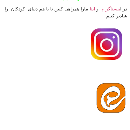
در ا
ینستاگرام
و
ایتا
مارا همراهی کنین تا با هم دنیای کودکان را
شادتر کنیم