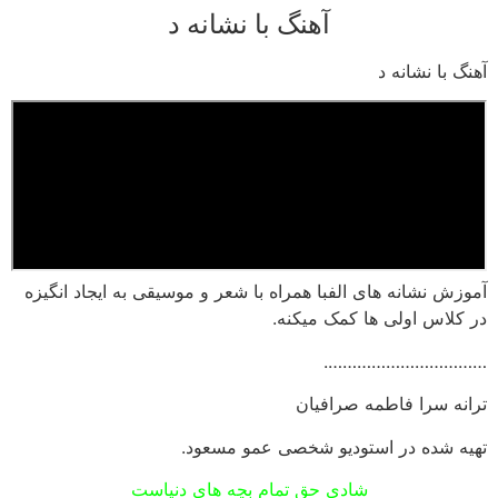
آهنگ با نشانه د
رش
ه
آهنگ با نشانه د
حتوا
آموزش نشانه های الفبا همراه با شعر و موسیقی به ایجاد انگیزه
در کلاس اولی ها کمک میکنه.
…………………………….
ترانه سرا فاطمه صرافیان
تهیه شده در استودیو شخصی عمو مسعود.
شادی حق تمام بچه های دنیاست