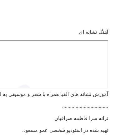
رش
ه
حتوا
آهنگ نشانه ای
آموزش نشانه های الفبا همراه با شعر و موسیقی به ای
…………………………….
ترانه سرا فاطمه صرافیان
تهیه شده در استودیو شخصی عمو مسعود.