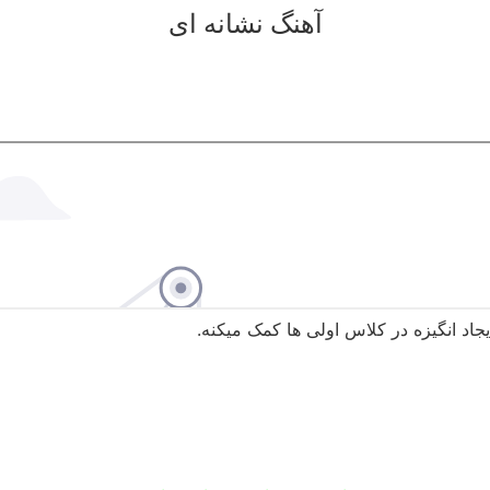
آهنگ نشانه ای
جاد انگیزه در کلاس اولی ها کمک میکنه.