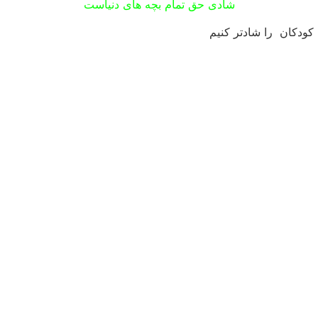
شادی حق تمام بچه های دنیاست
 کودکان را شادتر کنیم