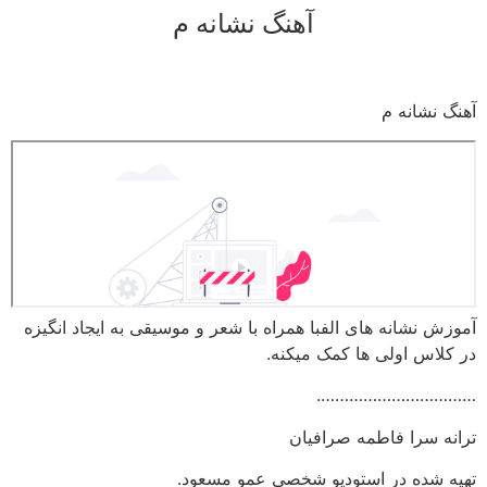
آهنگ نشانه م
رش
ه
حتوا
آهنگ نشانه م
آموزش نشانه های الفبا همراه با شعر و موسیقی به ایجاد انگیزه
در کلاس اولی ها کمک میکنه.
…………………………….
ترانه سرا فاطمه صرافیان
تهیه شده در استودیو شخصی عمو مسعود.