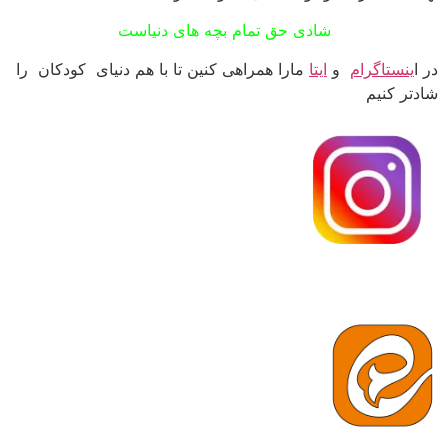
شادی حق تمام بچه های دنیاست
در ا
ینستاگرام
و
ایتا
مارا همراهی کنین تا با هم دنیای کودکان را
شادتر کنیم