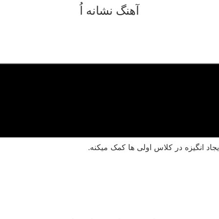
آهنگ نشانه اُ
جاد انگیزه در کلاس اولی ها کمک میکنه.