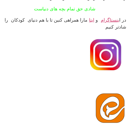
شادی حق تمام بچه های دنیاست
در ا
ینستاگرام
و
ایتا
مارا همراهی کنین تا با هم دنیای کودکان را
شادتر کنیم