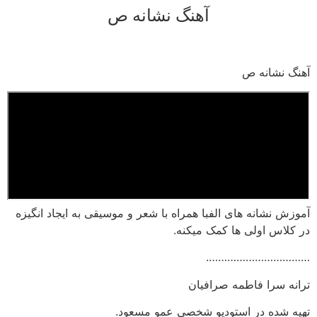
آهنگ نشانه ص
رش
ه
حتوا
آهنگ نشانه ص
آموزش نشانه های الفبا همراه با شعر و موسیقی به ایجاد انگیزه
در کلاس اولی ها کمک میکنه.
…………………………….
ترانه سرا فاطمه صرافیان
تهیه شده در استودیو شخصی عمو مسعود.