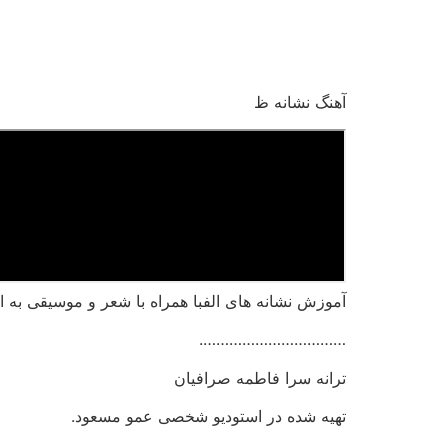
رش
ه
حتوا
آهنگ نشانه ظ
آموزش نشانه های الفبا همراه با شعر و موسیقی به ای
…………………………….
ترانه سرا فاطمه صرافیان
تهیه شده در استودیو شخصی عمو مسعود.