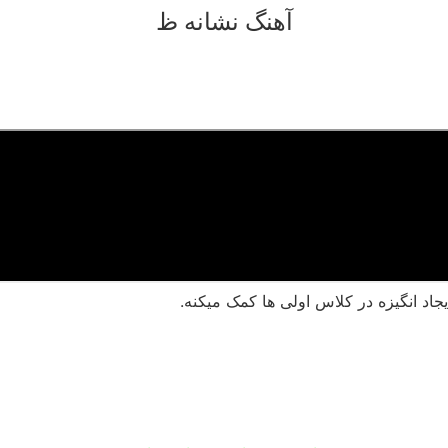
آهنگ نشانه ظ
جاد انگیزه در کلاس اولی ها کمک میکنه.