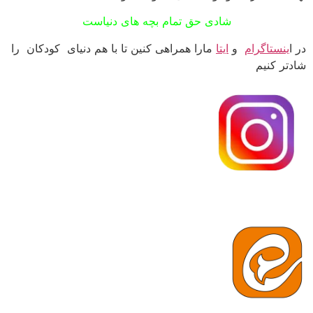
شادی حق تمام بچه های دنیاست
در ا
ینستاگرام
و
ایتا
مارا همراهی کنین تا با هم دنیای کودکان را
شادتر کنیم