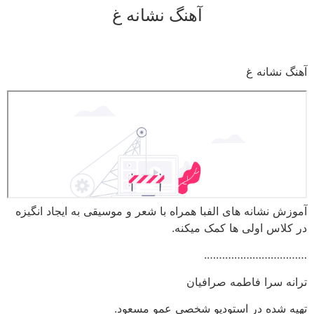
آهنگ نشانه غ
رش
ه
حتوا
آهنگ نشانه غ
آموزش نشانه های الفبا همراه با شعر و موسیقی به ایجاد انگیزه
در کلاس اولی ها کمک میکنه.
…………………………….
ترانه سرا فاطمه صرافیان
تهیه شده در استودیو شخصی عمو مسعود.