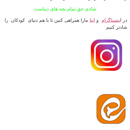
شادی حق تمام بچه های دنیاست
در ا
ینستاگرام
و
ایتا
مارا همراهی کنین تا با هم دنیای کودکان را
شادتر کنیم