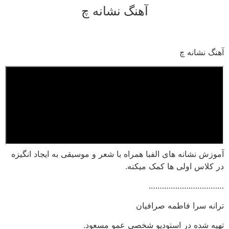
آهنگ نشانه چ
رش
ه
حتوا
آهنگ نشانه چ
آموزش نشانه های الفبا همراه با شعر و موسیقی به ایجاد انگیزه
در کلاس اولی ها کمک میکنه.
…………………………….
ترانه سرا فاطمه صرافیان
تهیه شده در استودیو شخصی عمو مسعود.