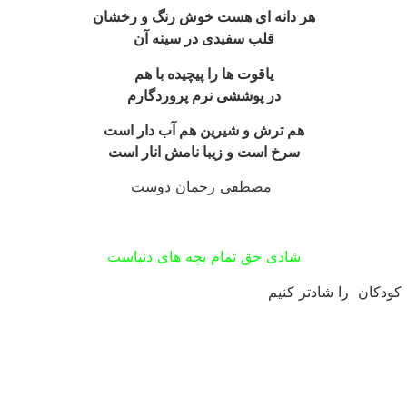
هر دانه ای هست خوش رنگ و رخشان
قلب سفیدی در سینه آن
یاقوت ها را پیچیده با هم
در پوششی نرم پروردگارم
هم ترش و شیرین هم آب دار است
سرخ است و زیبا نامش انار است
مصطفی رحمان دوست
شادی حق تمام بچه های دنیاست
 کودکان را شادتر کنیم