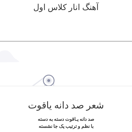
آهنگ انار کلاس اول
شعر صد دانه یاقوت
صد دانه یـاقوت دسته به دسته
با نظم و ترتیب یک جا نشسته