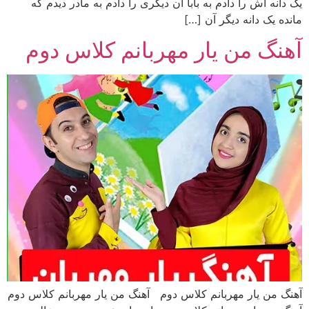
یک دانه اش را دادم به بابا آن دیگری را دادم به مادر دیدم که
مانده یک دانه دیگر آن […]
آهنگ من یار مهربانم کلاس دوم
آهنگ من یار مهربانم کلاس دوم آهنگ من یار مهربانم کلاس دوم