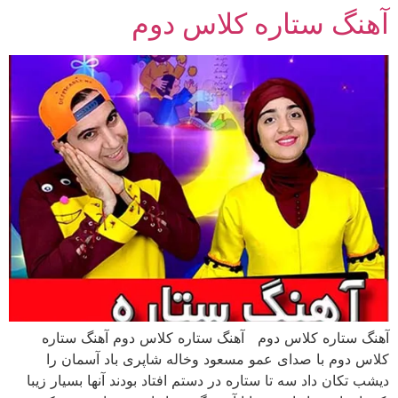
آهنگ ستاره کلاس دوم
رش
ه
حتوا
آهنگ ستاره کلاس دوم آهنگ ستاره کلاس دوم آهنگ ستاره
کلاس دوم با صدای عمو مسعود وخاله شاپری باد آسمان را
دیشب تکان داد سه تا ستاره در دستم افتاد بودند آنها بسیار زیبا