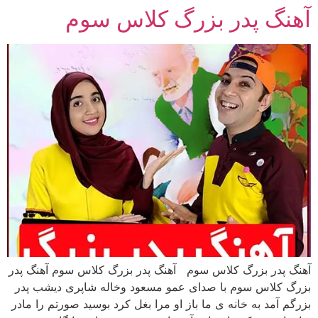
آهنگ پدر بزرگ کلاس سوم
رش
ه
حتوا
آهنگ پدر بزرگ کلاس سوم آهنگ پدر بزرگ کلاس سوم آهنگ پدر
بزرگ کلاس سوم با صدای عمو مسعود وخاله شاپری دیشب پدر
بزرگم آمد به خانه ی ما باز او مرا بغل کرد بوسید صورتم را مادر