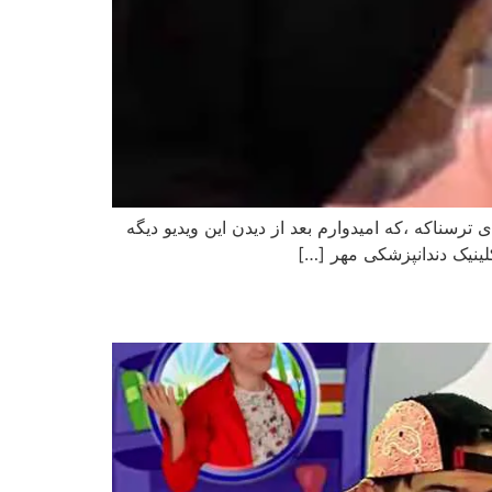
ترسناکه ،که امیدوارم بعد از دیدن این ویدیو دیگه
ینیک دندانپزشکی مهر […]