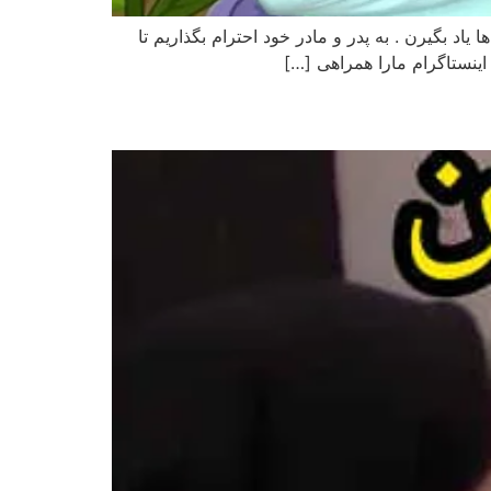
 یاد بگیرن . به پدر و مادر خود احترام بگذاریم تا
اینستاگرام مارا همراهی […]