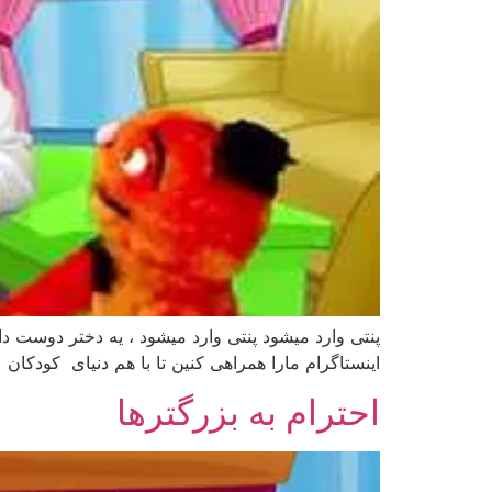
پنتی وارد میشود پنتی وارد میشود ، یه دختر دوست دا
اینستاگرام مارا همراهی کنین تا با هم دنیای کودکان
احترام به بزرگترها