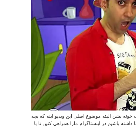
ه روزی صاحب خونه بشن البته موضوع اصلی این ویدیو اینه که بچه
اشته باشیم در اینستاگرام مارا همراهی کنین تا با