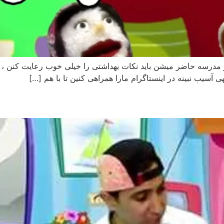
 مدرسه حاضر میشن باید نکات بهداشتی را خیلی خوب رعایت کنن ، د
ی آسیب نبینه در اینستاگرام مارا همراهی کنین تا با هم […]