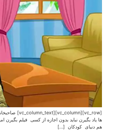
[column_text
ها یاد بگیرن نباید بدون اجازه از کسی فیلم بگیرن ا
هم دنیای کودکان […]