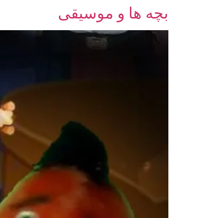
بچه ها و موسیقی