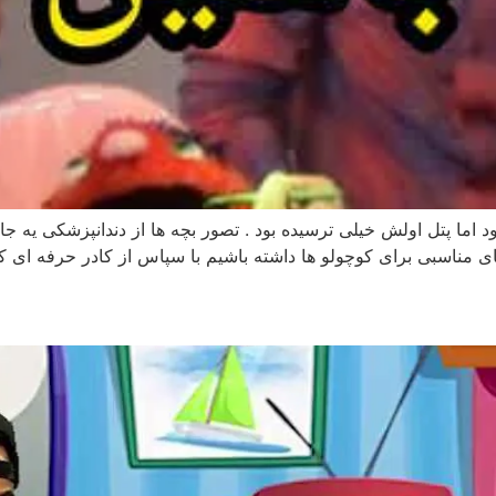
ما پتل اولش خیلی ترسیده بود . تصور بچه ها از دندانپزشکی یه جای 
 مناسبی برای کوچولو ها داشته باشیم با سپاس از کادر حرفه ای کل