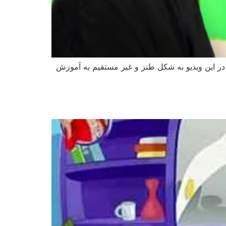
ر این ویدیو به شکل طنز و غیر مستقیم به آموزش