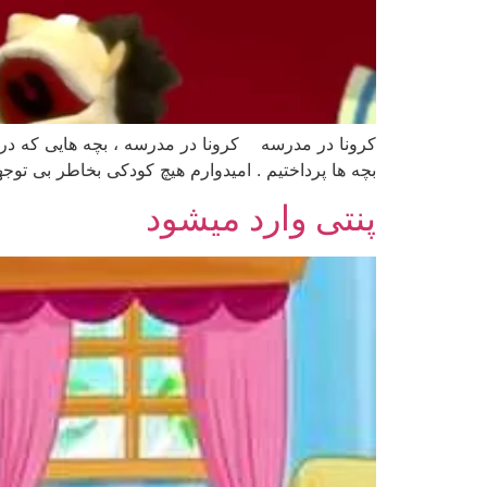
کرونا در مدرسه کرونا در مدرسه ، بچه هایی که در
بچه ها پرداختیم . امیدوارم هیچ کودکی بخاطر بی توجه
پنتی وارد میشود