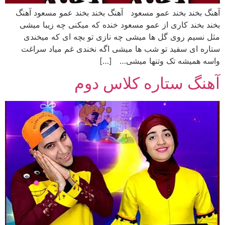
آهنگ بخند بخند عمو مسعود آهنگ بخند بخند عمو مسعود آهنگ
بخند بخند کاری از عمو مسعود خنده که میکنی چه زیبا میشی
مثل نسیم روی گل ها میشی چه نازی تو بچه ای که میخندی
ستاره ای سفید تو شب ها میشی اگه نخندی غم میاد سراغت
واسه همیشه تک وتنها میشی… […]
آهنگ ستاره کلاس دوم