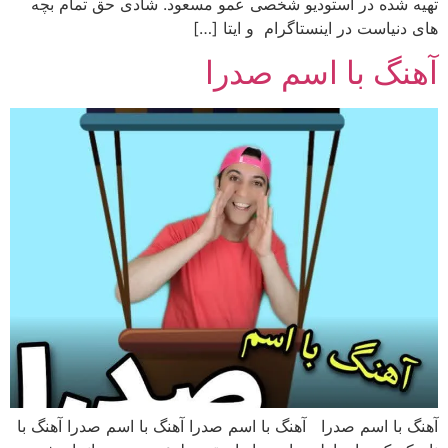
تهیه شده در استودیو شخصی عمو مسعود. شادی حق تمام بچه
های دنیاست در اینستاگرام و ایتا […]
آهنگ با اسم صدرا
آهنگ با اسم صدرا آهنگ با اسم صدرا آهنگ با اسم صدرا آهنگ با