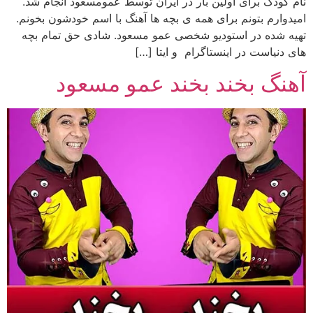
نام کودک برای اولین بار در ایران توسط عمومسعود انجام شد.
امیدوارم بتونم برای همه ی بچه ها آهنگ با اسم خودشون بخونم.
تهیه شده در استودیو شخصی عمو مسعود. شادی حق تمام بچه
های دنیاست در اینستاگرام و ایتا […]
آهنگ بخند بخند عمو مسعود