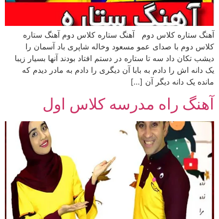
آهنگ ستاره کلاس دوم آهنگ ستاره کلاس دوم آهنگ ستاره
کلاس دوم با صدای عمو مسعود وخاله شاپری باد آسمان را
دیشب تکان داد سه تا ستاره در دستم افتاد بودند آنها بسیار زیبا
یک دانه اش را دادم به بابا آن دیگری را دادم به مادر دیدم که
مانده یک دانه دیگر آن […]
آهنگ راه مدرسه کلاس اول