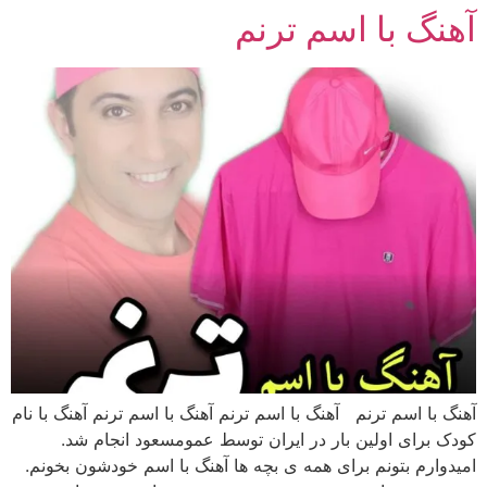
آهنگ با اسم ترنم
رش
ه
حتوا
آهنگ با اسم ترنم آهنگ با اسم ترنم آهنگ با اسم ترنم آهنگ با نام
کودک برای اولین بار در ایران توسط عمومسعود انجام شد.
امیدوارم بتونم برای همه ی بچه ها آهنگ با اسم خودشون بخونم.