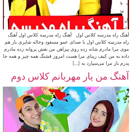
آهنگ راه مدرسه کلاس اول آهنگ راه مدرسه کلاس اول آهنگ
راه مدرسه کلاس اول با صدای عمو مسعود وخاله شاپری باز هم
موی مرا مادرم شانه زده روی پیراهن من نقش پروانه زده مادرم
داده به من کیف زیبای مرا هست امروز قشنگ همه چیز و همه جا
پدرم باز مرا می‌سپارد به […]
آهنگ من یار مهربانم کلاس دوم