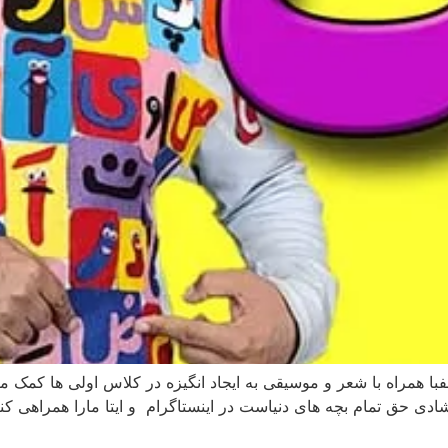
با همراه با شعر و موسیقی به ایجاد انگیزه در کلاس اولی ها ک
ی حق تمام بچه های دنیاست در اینستاگرام و ایتا مارا همراهی کنی