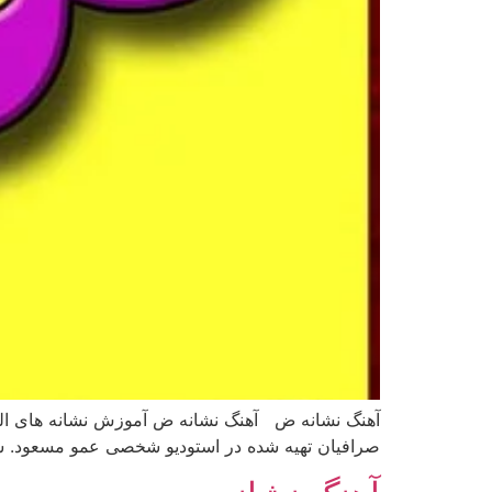
آهنگ نشانه ض آهنگ نشانه ض آموزش نشانه های الف
صرافیان تهیه شده در استودیو شخصی عمو مسعود. شاد