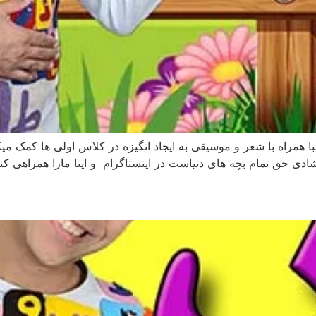
با همراه با شعر و موسیقی به ایجاد انگیزه در کلاس اولی ها کم
ی حق تمام بچه های دنیاست در اینستاگرام و ایتا مارا همراهی کنی