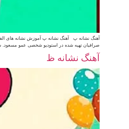
آهنگ نشانه پ آهنگ نشانه پ آموزش نشانه های الف
صرافیان تهیه شده در استودیو شخصی عمو مسعود. شاد
آهنگ نشانه ظ