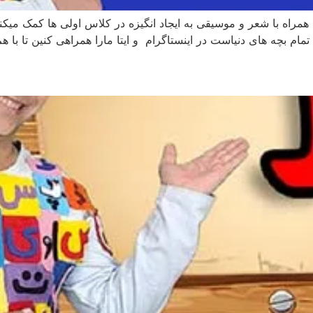
ا همراه با شعر و موسیقی به ایجاد انگیزه در کلاس اولی ها کمک
 بچه های دنیاست در اینستاگرام و ایتا مارا همراهی کنین تا با ه