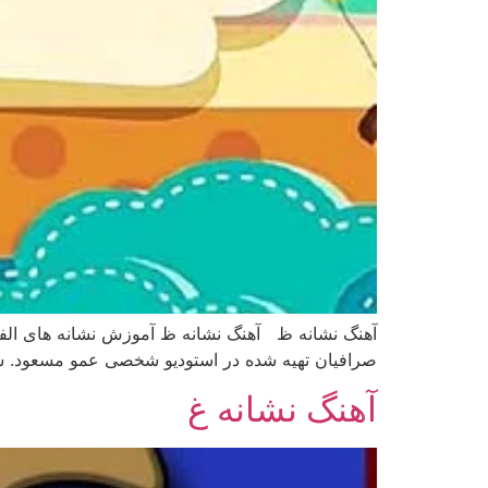
آهنگ نشانه ظ آهنگ نشانه ظ آموزش نشانه های الف
صرافیان تهیه شده در استودیو شخصی عمو مسعود. شاد
آهنگ نشانه غ