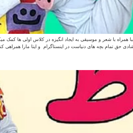
با همراه با شعر و موسیقی به ایجاد انگیزه در کلاس اولی ها کم
ی حق تمام بچه های دنیاست در اینستاگرام و ایتا مارا همراهی کنی