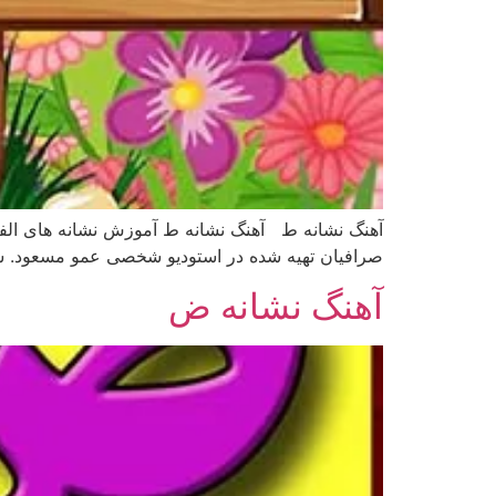
آهنگ نشانه ط آهنگ نشانه ط آموزش نشانه های الف
صرافیان تهیه شده در استودیو شخصی عمو مسعود. شاد
آهنگ نشانه ض