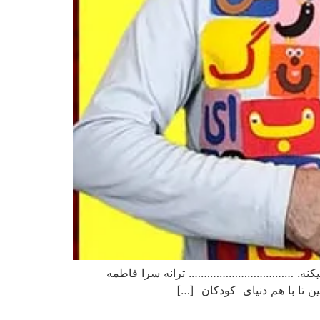
مک میکنه. ……………………………. ترانه سرا فاطمه
ن تا با هم دنیای کودکان […]