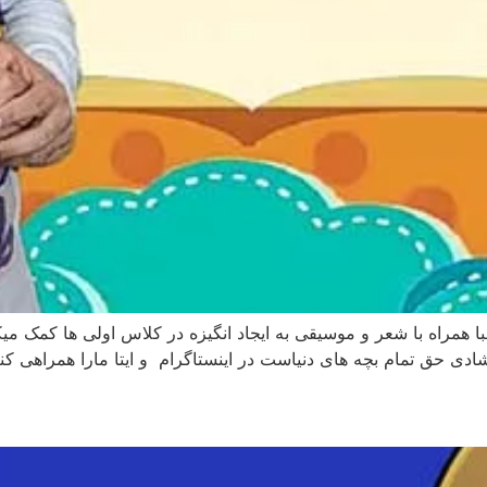
با همراه با شعر و موسیقی به ایجاد انگیزه در کلاس اولی ها کم
ی حق تمام بچه های دنیاست در اینستاگرام و ایتا مارا همراهی کنی