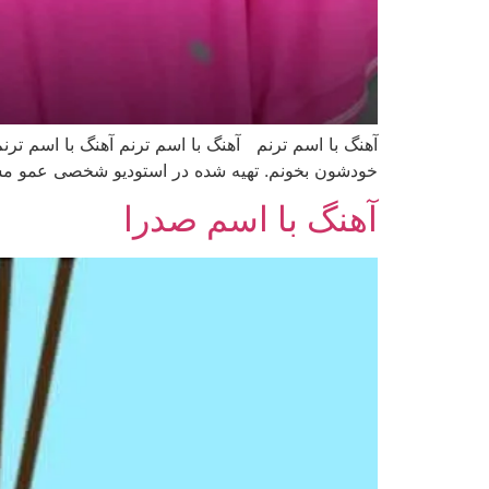
آهنگ با اسم ترنم آهنگ با اسم ترنم آهنگ با اسم ترنم
خودشون بخونم. تهیه شده در استودیو شخصی عمو مسعو
آهنگ با اسم صدرا