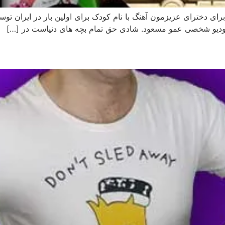
ر برای دخترای عزیزمون آهنگ با نام کودک برای اولین بار در ایران ت
ستودیو شخصی عمو مسعود. شادی حق تمام بچه های دنیاست در […]