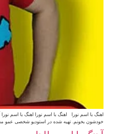
اهنگ با اسم نورا اهنگ با اسم نورا اهنگ با اسم نورا
خودشون بخونم. تهیه شده در استودیو شخصی عمو مسعو