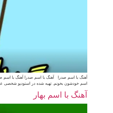
آهنگ با اسم صدرا آهنگ با اسم صدرا آهنگ با اسم صدر
اسم خودشون بخونم. تهیه شده در استودیو شخصی عمو
آهنگ با اسم بهار