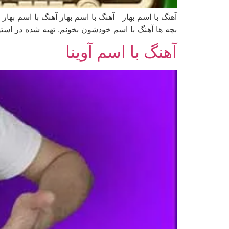
آهنگ با اسم بهار آهنگ با اسم بهار آهنگ با اسم بها
بچه ها آهنگ با اسم خودشون بخونم. تهیه شده در ا
آهنگ با اسم آوینا