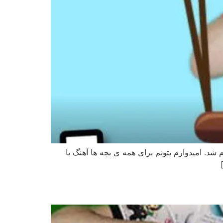
شد. امیدوارم بتونم برای همه ی بچه ها آهنگ با