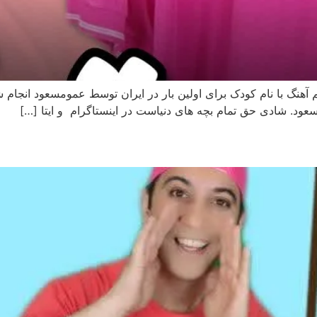
 آهنگ با نام کودک برای اولین بار در ایران توسط عمومسعود انجام ش
د. شادی حق تمام بچه های دنیاست در اینستاگرام و ایتا […]