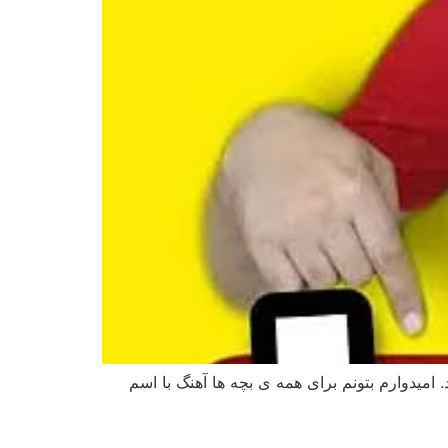
 امیدوارم بتونم برای همه ی بچه ها آهنگ با اسم