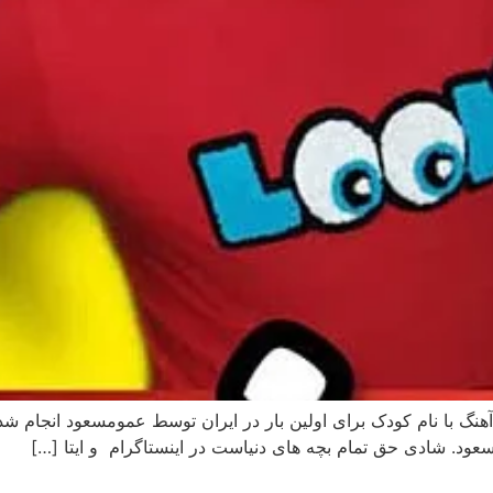
 آهنگ با نام کودک برای اولین بار در ایران توسط عمومسعود انجام شد.
د. شادی حق تمام بچه های دنیاست در اینستاگرام و ایتا […]