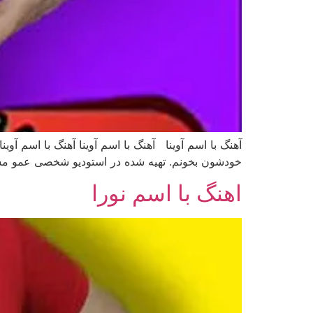
آهنگ با اسم آوینا آهنگ با اسم آوینا آهنگ با اسم آوی
خودشون بخونم. تهیه شده در استودیو شخصی عمو مسعو
اهنگ با اسم نورا