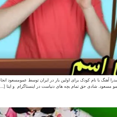
ا آهنگ با نام کودک برای اولین بار در ایران توسط عمومسعود انجام 
 مسعود. شادی حق تمام بچه های دنیاست در اینستاگرام و ایتا […]