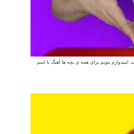
د. امیدوارم بتونم برای همه ی بچه ها آهنگ با اسم