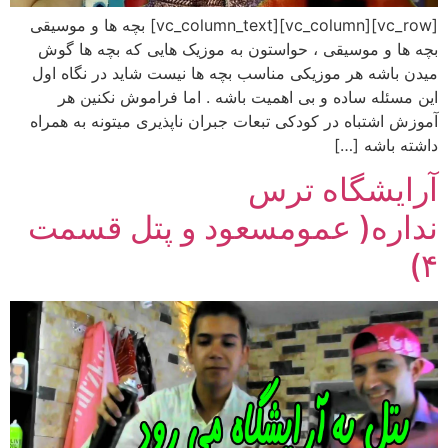
[vc_row][vc_column][vc_column_text] بچه ها و موسیقی
بچه ها و موسیقی ، حواستون به موزیک هایی که بچه ها گوش
میدن باشه هر موزیکی مناسب بچه ها نیست شاید در نگاه اول
این مسئله ساده و بی اهمیت باشه . اما فراموش نکنین هر
آموزش اشتباه در کودکی تبعات جبران ناپذیری میتونه به همراه
داشته باشه […]
آرایشگاه ترس
نداره( عمومسعود و پتل قسمت
۴)