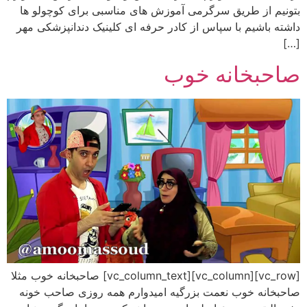
بتونیم از طریق سرگرمی آموزش های مناسبی برای کوچولو ها
داشته باشیم با سپاس از کادر حرفه ای کلینیک دندانپزشکی مهر
[…]
صاحبخانه خوب
[vc_row][vc_column][vc_column_text] صاحبخانه خوب مثلا
صاحبخانه خوب نعمت بزرگیه امیدوارم همه روزی صاحب خونه