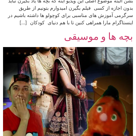
بشن البته موضوع اصلی این ویدیو اینه که بچه ها یاد بگیرن نباید
بدون اجازه از کسی فیلم بگیرن امیدوارم بتونیم از طریق
سرگرمی آموزش های مناسبی برای کوچولو ها داشته باشیم در
اینستاگرام مارا همراهی کنین تا با هم دنیای کودکان […]
بچه ها و موسیقی