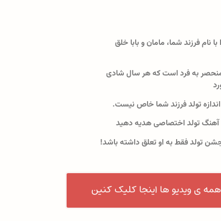
 با نام فرزند شما، مامان و بابا خلق
نحصر به فرد است که هر سال شادی
رد
اندازه تولد فرزند شما خاص نیست.
 آهنگ تولد اختصاصی هدیه دهید
جشن تولد فقط به او تعلق داشته باشد!
همه ی ویدیو ها اینجا کلیک کنین