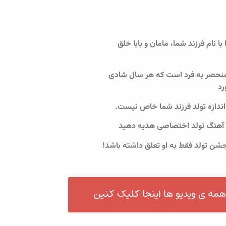
 با نام فرزند شما، مامان و بابا خلق
نحصر به فرد است که هر سال شادی
رد
اندازه تولد فرزند شما خاص نیست.
 آهنگ تولد اختصاصی هدیه دهید
جشن تولد فقط به او تعلق داشته باشد!
همه ی ویدیو ها اینجا کلیک کنین