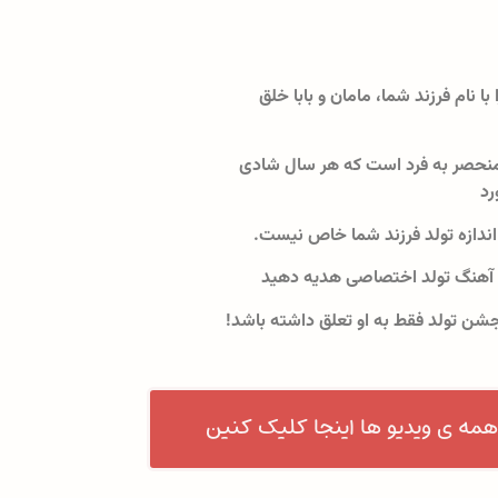
 با نام فرزند شما، مامان و بابا خلق
نحصر به فرد است که هر سال شادی
رد
اندازه تولد فرزند شما خاص نیست.
 آهنگ تولد اختصاصی هدیه دهید
جشن تولد فقط به او تعلق داشته باشد!
همه ی ویدیو ها اینجا کلیک کنین