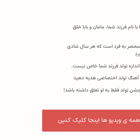
 با نام فرزند شما، مامان و بابا خلق
نحصر به فرد است که هر سال شادی
رد
اندازه تولد فرزند شما خاص نیست.
 آهنگ تولد اختصاصی هدیه دهید
جشن تولد فقط به او تعلق داشته باشد!
همه ی ویدیو ها اینجا کلیک کنین