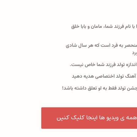
 با نام فرزند شما، مامان و بابا خلق
نحصر به فرد است که هر سال شادی
رد
اندازه تولد فرزند شما خاص نیست.
 آهنگ تولد اختصاصی هدیه دهید
جشن تولد فقط به او تعلق داشته باشد!
همه ی ویدیو ها اینجا کلیک کنین