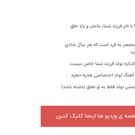
 با نام فرزند شما، مامان و بابا خلق
نحصر به فرد است که هر سال شادی
رد
اندازه تولد فرزند شما خاص نیست.
 آهنگ تولد اختصاصی هدیه دهید
جشن تولد فقط به او تعلق داشته باشد!
همه ی ویدیو ها اینجا کلیک کنین