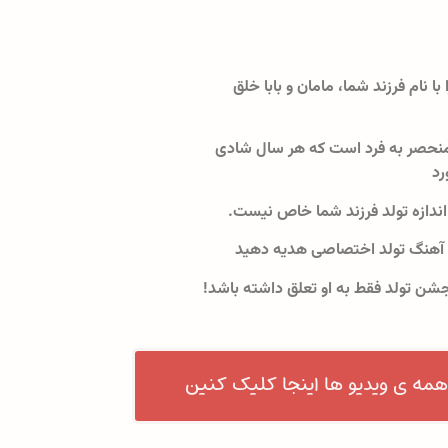
 با نام فرزند شما، مامان و بابا خلق
نحصر به فرد است که هر سال شادی
رد
اندازه تولد فرزند شما خاص نیست.
 آهنگ تولد اختصاصی هدیه دهید
جشن تولد فقط به او تعلق داشته باشد!
همه ی ویدیو ها اینجا کلیک کنین