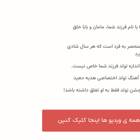
 با نام فرزند شما، مامان و بابا خلق
نحصر به فرد است که هر سال شادی
رد
اندازه تولد فرزند شما خاص نیست.
 آهنگ تولد اختصاصی هدیه دهید
جشن تولد فقط به او تعلق داشته باشد!
همه ی ویدیو ها اینجا کلیک کنین