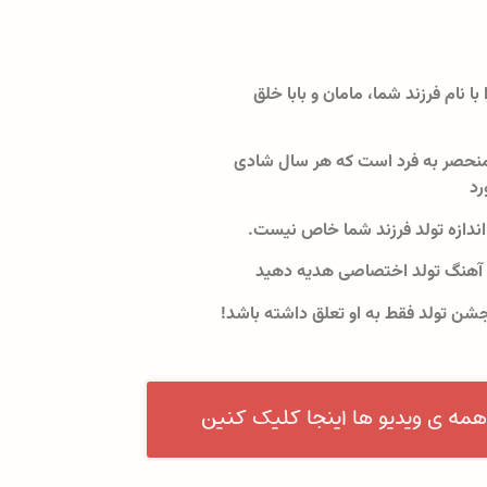
 با نام فرزند شما، مامان و بابا خلق
نحصر به فرد است که هر سال شادی
رد
اندازه تولد فرزند شما خاص نیست.
 آهنگ تولد اختصاصی هدیه دهید
جشن تولد فقط به او تعلق داشته باشد!
همه ی ویدیو ها اینجا کلیک کنین