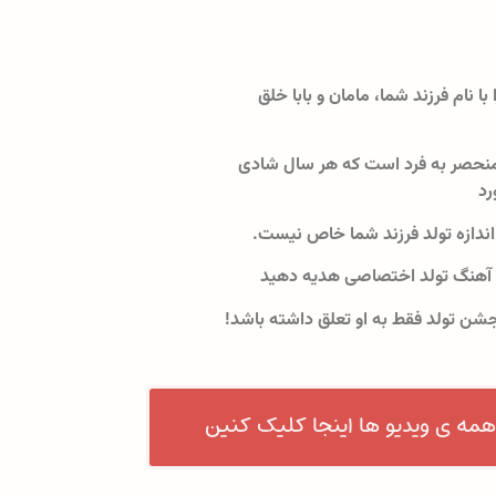
 با نام فرزند شما، مامان و بابا خلق
نحصر به فرد است که هر سال شادی
رد
اندازه تولد فرزند شما خاص نیست.
 آهنگ تولد اختصاصی هدیه دهید
جشن تولد فقط به او تعلق داشته باشد!
همه ی ویدیو ها اینجا کلیک کنین