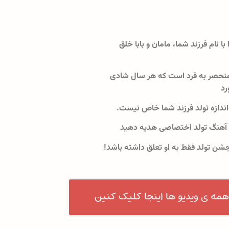
 با نام فرزند شما، مامان و بابا خلق
نحصر به فرد است که هر سال شادی
رد
اندازه تولد فرزند شما خاص نیست.
 آهنگ تولد اختصاصی هدیه دهید
جشن تولد فقط به او تعلق داشته باشد!
همه ی ویدیو ها اینجا کلیک کنین