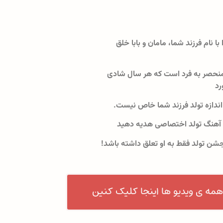
 با نام فرزند شما، مامان و بابا خلق
نحصر به فرد است که هر سال شادی
رد
اندازه تولد فرزند شما خاص نیست.
 آهنگ تولد اختصاصی هدیه دهید
جشن تولد فقط به او تعلق داشته باشد!
همه ی ویدیو ها اینجا کلیک کنین