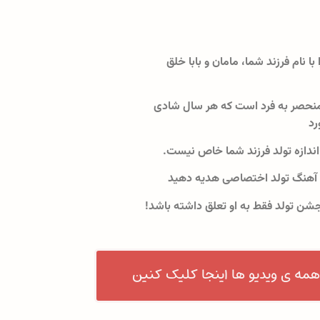
 با نام فرزند شما، مامان و بابا خلق
نحصر به فرد است که هر سال شادی
رد
اندازه تولد فرزند شما خاص نیست.
 آهنگ تولد اختصاصی هدیه دهید
جشن تولد فقط به او تعلق داشته باشد!
همه ی ویدیو ها اینجا کلیک کنین