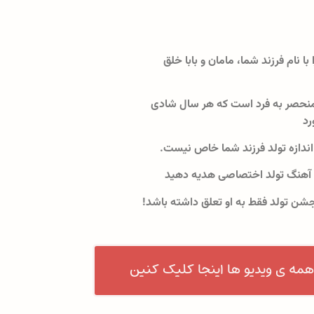
 با نام فرزند شما، مامان و بابا خلق
نحصر به فرد است که هر سال شادی
رد
اندازه تولد فرزند شما خاص نیست.
 آهنگ تولد اختصاصی هدیه دهید
جشن تولد فقط به او تعلق داشته باشد!
همه ی ویدیو ها اینجا کلیک کنین