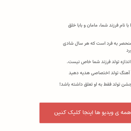
 با نام فرزند شما، مامان و بابا خلق
نحصر به فرد است که هر سال شادی
رد
اندازه تولد فرزند شما خاص نیست.
 آهنگ تولد اختصاصی هدیه دهید
جشن تولد فقط به او تعلق داشته باشد!
همه ی ویدیو ها اینجا کلیک کنین