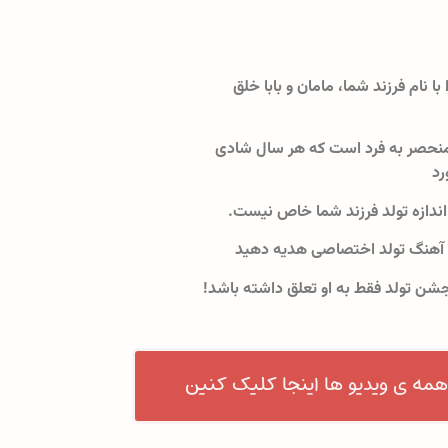
 با نام فرزند شما، مامان و بابا خلق
نحصر به فرد است که هر سال شادی
رد
اندازه تولد فرزند شما خاص نیست.
 آهنگ تولد اختصاصی هدیه دهید
جشن تولد فقط به او تعلق داشته باشد!
همه ی ویدیو ها اینجا کلیک کنین