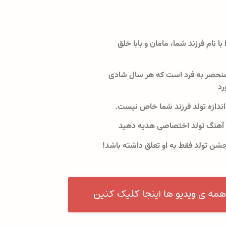
 با نام فرزند شما، مامان و بابا خلق
نحصر به فرد است که هر سال شادی
رد
اندازه تولد فرزند شما خاص نیست.
 آهنگ تولد اختصاصی هدیه دهید
جشن تولد فقط به او تعلق داشته باشد!
همه ی ویدیو ها اینجا کلیک کنین