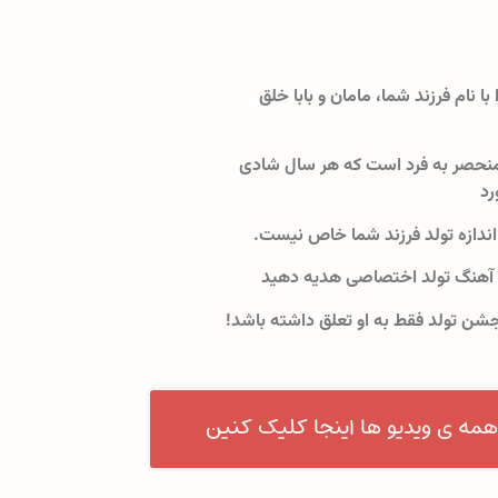
 با نام فرزند شما، مامان و بابا خلق
نحصر به فرد است که هر سال شادی
رد
اندازه تولد فرزند شما خاص نیست.
 آهنگ تولد اختصاصی هدیه دهید
جشن تولد فقط به او تعلق داشته باشد!
همه ی ویدیو ها اینجا کلیک کنین