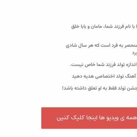
 با نام فرزند شما، مامان و بابا خلق
نحصر به فرد است که هر سال شادی
رد
اندازه تولد فرزند شما خاص نیست.
 آهنگ تولد اختصاصی هدیه دهید
جشن تولد فقط به او تعلق داشته باشد!
همه ی ویدیو ها اینجا کلیک کنین