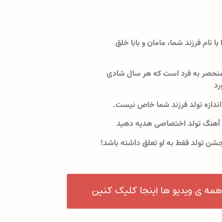
 با نام فرزند شما، مامان و بابا خلق
نحصر به فرد است که هر سال شادی
رد
اندازه تولد فرزند شما خاص نیست.
 آهنگ تولد اختصاصی هدیه دهید
جشن تولد فقط به او تعلق داشته باشد!
همه ی ویدیو ها اینجا کلیک کنین