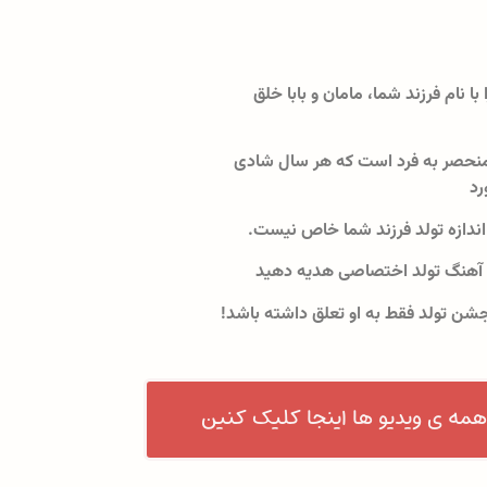
 با نام فرزند شما، مامان و بابا خلق
نحصر به فرد است که هر سال شادی
رد
اندازه تولد فرزند شما خاص نیست.
 آهنگ تولد اختصاصی هدیه دهید
جشن تولد فقط به او تعلق داشته باشد!
همه ی ویدیو ها اینجا کلیک کنین