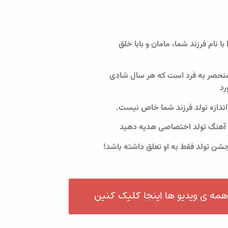
 با نام فرزند شما، مامان و بابا خلق
نحصر به فرد است که هر سال شادی
رد
اندازه تولد فرزند شما خاص نیست.
 آهنگ تولد اختصاصی هدیه دهید
جشن تولد فقط به او تعلق داشته باشد!
همه ی ویدیو ها اینجا کلیک کنین