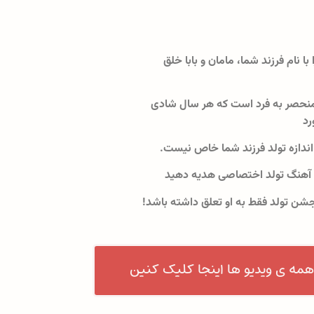
 با نام فرزند شما، مامان و بابا خلق
نحصر به فرد است که هر سال شادی
رد
اندازه تولد فرزند شما خاص نیست.
 آهنگ تولد اختصاصی هدیه دهید
جشن تولد فقط به او تعلق داشته باشد!
همه ی ویدیو ها اینجا کلیک کنین