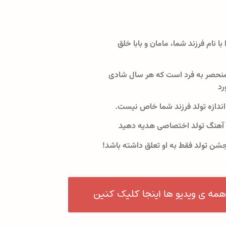
 با نام فرزند شما، مامان و بابا خلق
نحصر به فرد است که هر سال شادی
رد
اندازه تولد فرزند شما خاص نیست.
 آهنگ تولد اختصاصی هدیه دهید
جشن تولد فقط به او تعلق داشته باشد!
همه ی ویدیو ها اینجا کلیک کنین