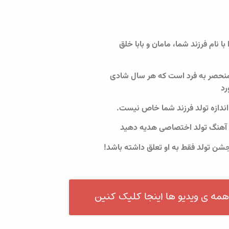
 با نام فرزند شما، مامان و بابا خلق
نحصر به فرد است که هر سال شادی
رد
اندازه تولد فرزند شما خاص نیست.
 آهنگ تولد اختصاصی هدیه دهید
جشن تولد فقط به او تعلق داشته باشد!
همه ی ویدیو ها اینجا کلیک کنین