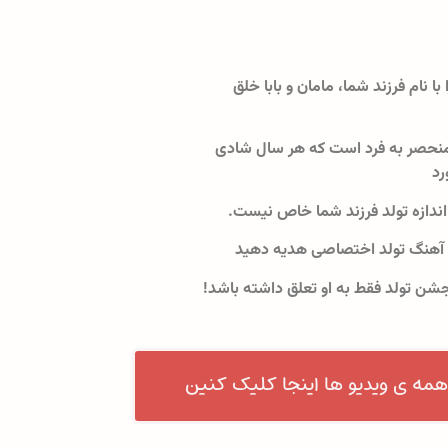
 با نام فرزند شما، مامان و بابا خلق
نحصر به فرد است که هر سال شادی
رد
اندازه تولد فرزند شما خاص نیست.
 آهنگ تولد اختصاصی هدیه دهید
جشن تولد فقط به او تعلق داشته باشد!
همه ی ویدیو ها اینجا کلیک کنین