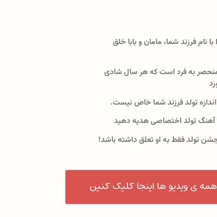
 با نام فرزند شما، مامان و بابا خلق
نحصر به فرد است که هر سال شادی
رد
اندازه تولد فرزند شما خاص نیست.
 آهنگ تولد اختصاصی هدیه دهید
جشن تولد فقط به او تعلق داشته باشد!
همه ی ویدیو ها اینجا کلیک کنین