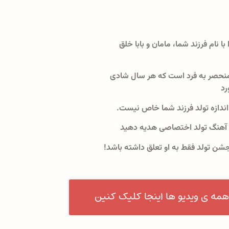
 با نام فرزند شما، مامان و بابا خلق
نحصر به فرد است که هر سال شادی
رد
اندازه تولد فرزند شما خاص نیست.
 آهنگ تولد اختصاصی هدیه دهید
جشن تولد فقط به او تعلق داشته باشد!
همه ی ویدیو ها اینجا کلیک کنین